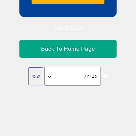
שחזור סיסמה
שפה