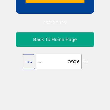
שחזור סיסמה
שפה