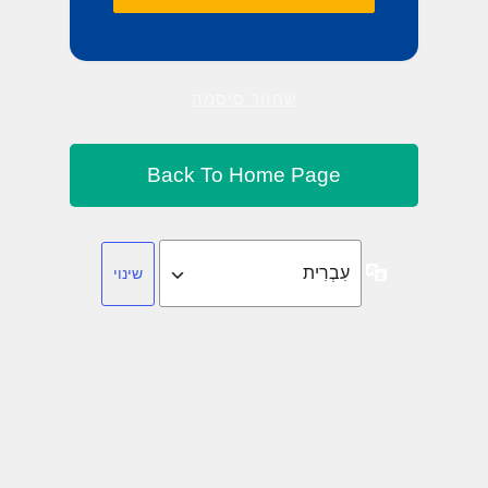
שחזור סיסמה
שפה