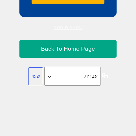
שחזור סיסמה
שפה