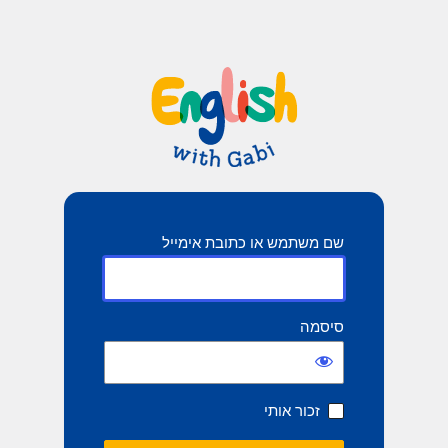
שם משתמש או כתובת אימייל
סיסמה
זכור אותי