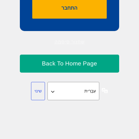
שחזור סיסמה
שפה