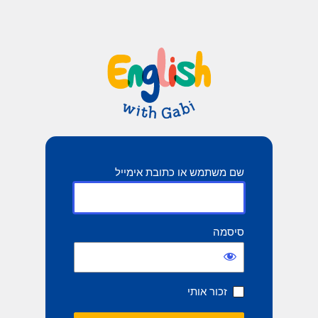
שם משתמש או כתובת אימייל
סיסמה
זכור אותי