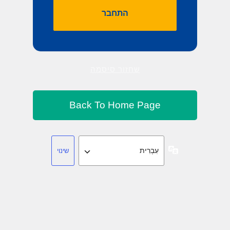
שחזור סיסמה
שפה