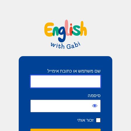
שם משתמש או כתובת אימייל
סיסמה
זכור אותי