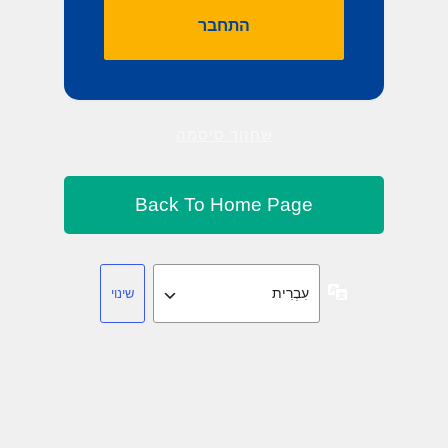
שחזור סיסמה
שפה