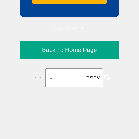
שחזור סיסמה
שפה