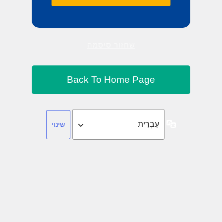
שחזור סיסמה
שפה