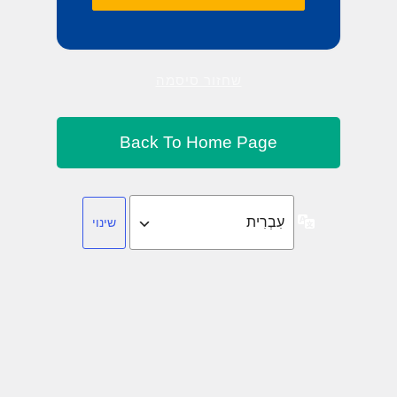
שחזור סיסמה
שפה