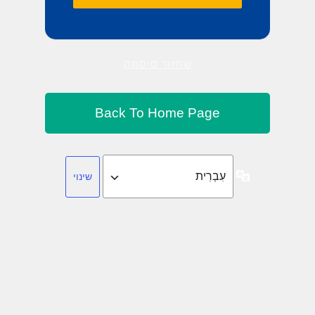
שחזור סיסמה
שפה