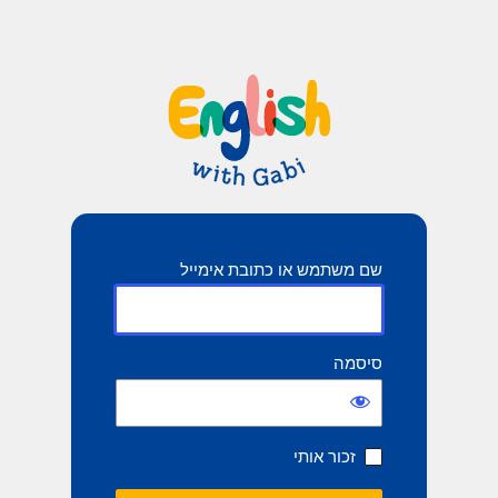
שם משתמש או כתובת אימייל
סיסמה
זכור אותי