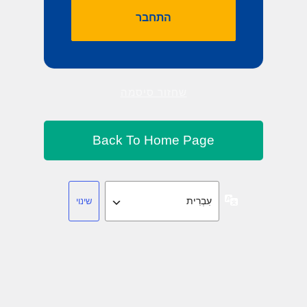
שחזור סיסמה
שפה