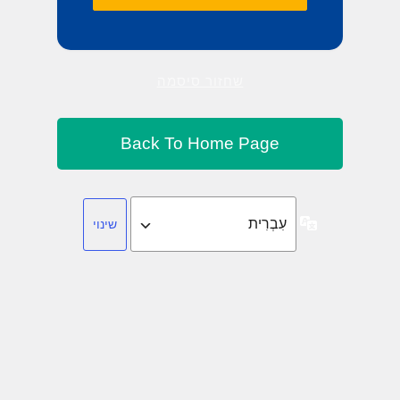
שחזור סיסמה
שפה