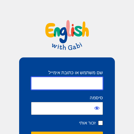
שם משתמש או כתובת אימייל
סיסמה
זכור אותי