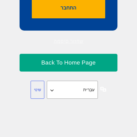
שחזור סיסמה
שפה