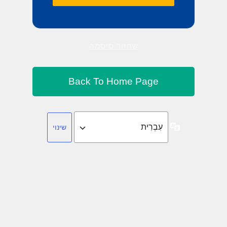
שחזור סיסמה
שפה