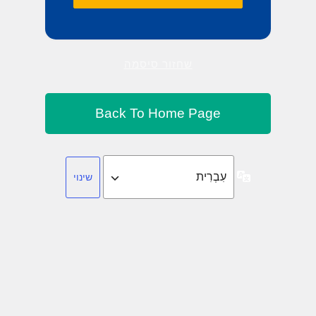
שחזור סיסמה
שפה