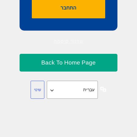
שחזור סיסמה
שפה