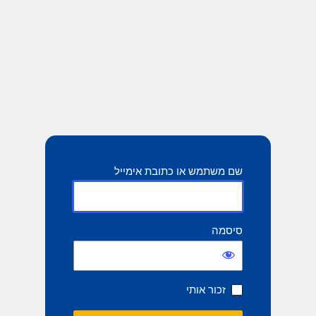
שם משתמש או כתובת אימייל
סיסמה
זכור אותי