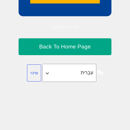
שחזור סיסמה
שפה