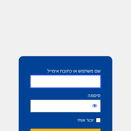
שם משתמש או כתובת אימייל
סיסמה
זכור אותי