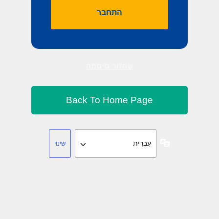
שחזור סיסמה
שפה