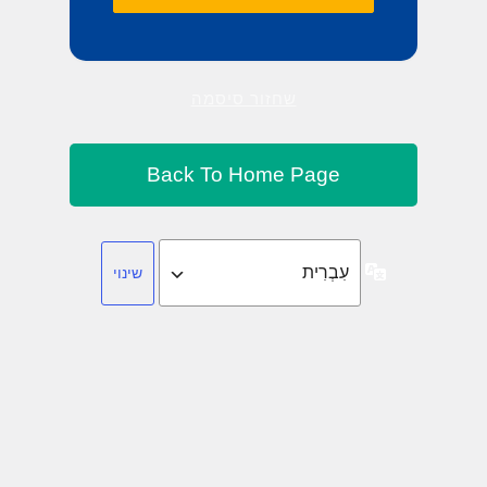
שחזור סיסמה
שפה