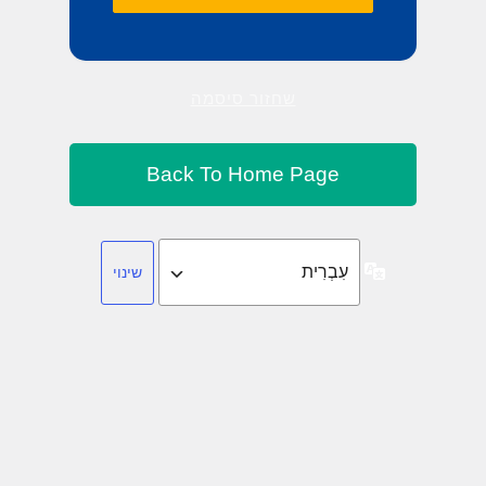
שחזור סיסמה
שפה