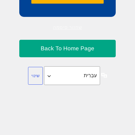
שחזור סיסמה
שפה