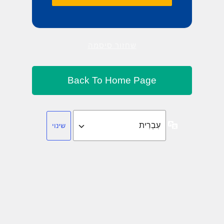
שחזור סיסמה
שפה