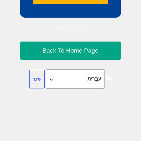
שחזור סיסמה
שפה