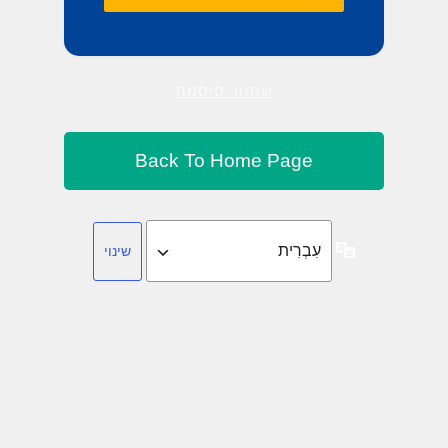
שחזור סיסמה
שפה