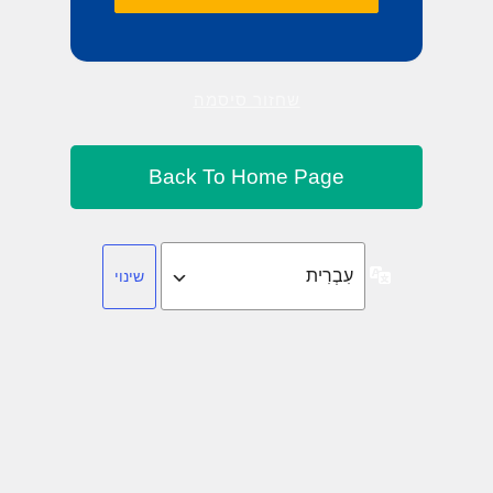
שחזור סיסמה
שפה