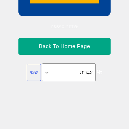
שחזור סיסמה
שפה