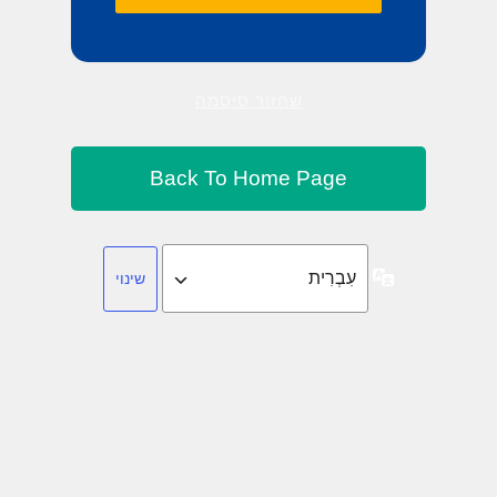
שחזור סיסמה
שפה